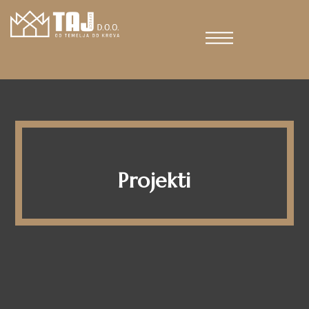
Projekti