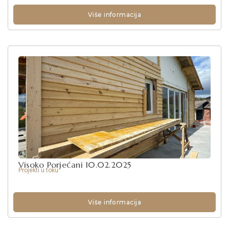
Više informacija
Visoko Porjećani 10.02.2025
Projekti u toku
Više informacija