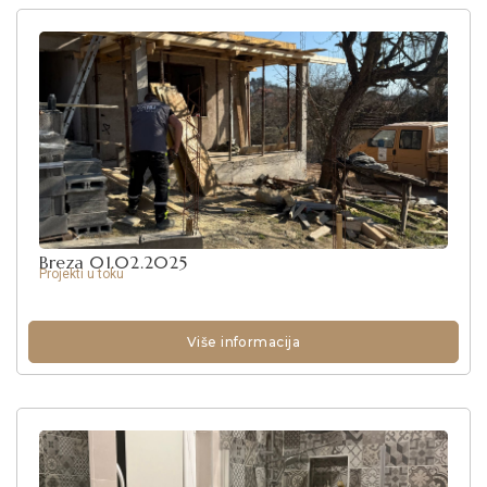
Breza 01.02.2025
Projekti u toku
Više informacija