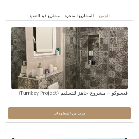
الجميع
المشاريع المنجزة
مشاريع قيد التنفيذ
فيسوكو – مشروع جاهز للتسليم (Turnkey Project)
مزيد من المعلومات