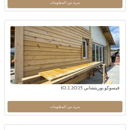
مزيد من المعلومات
فيسوكو.بوريتشاني 10.2.2025
مزيد من المعلومات