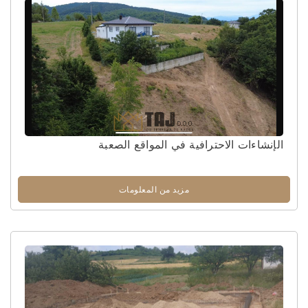
الإنشاءات الاحترافية في المواقع الصعبة
مزيد من المعلومات