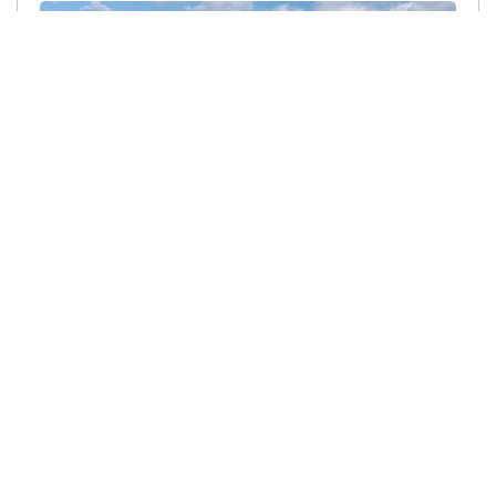
الأعمال الخشبية
مزيد من المعلومات