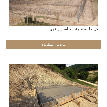
كل ما له قيمة، له أساس قوي.
مزيد من المعلومات