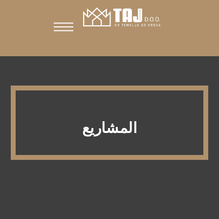
المشاريع