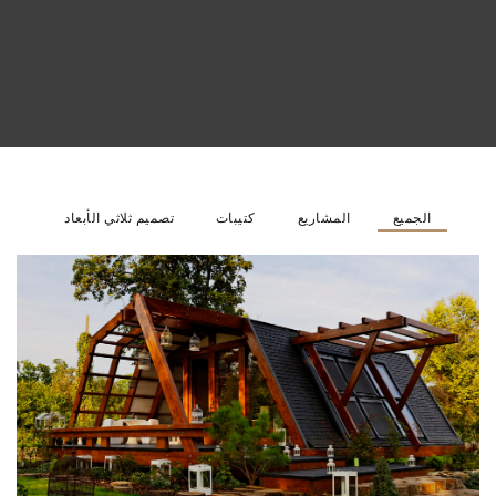
الجميع
المشاريع
كتيبات
تصميم ثلاثي الأبعاد