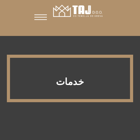
خدمات