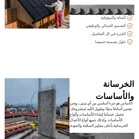
المتانة والموثوقية
التصميم الجمالي والوظيفي
الخبرة في كل التفاصيل
حلول مصممة خصيصا
الخرسانة
والأساسات
الأساس هو جزء أساسي من أي مبنى، ونحن
نضمن أساسًا متينًا وطويل الأمد لمشروعك.
تشمل خدماتنا إنشاء الأساسات وألواح
الأساسات وكذلك جميع أنواع الأعمال
الخرسانية بأعلى معايير السلامة والجودة.