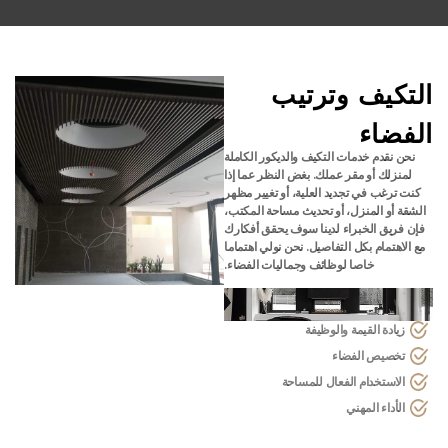
التكيف وترتيب
الفضاء
نحن نقدم خدمات التكيف والديكور الكاملة
لمنزلك أو مقر عملك. بغض النظر عما إذا
كنت ترغب في تجديد العلية، أو تغيير مظهر
الشقة أو المنزل، أو تحديث مساحة المكتب،
فإن فريق الخبراء لدينا سوف يحقق أفكارك
مع الاهتمام بكل التفاصيل. نحن نولي اهتماما
خاصا لوظائف وجماليات الفضاء.
زيادة القيمة والوظيفة
تخصيص الفضاء
الاستخدام الفعال للمساحة
الأداء المهني