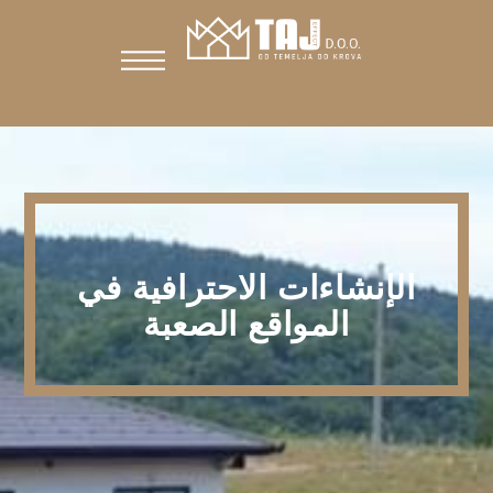
الإنشاءات الاحترافية في
المواقع الصعبة